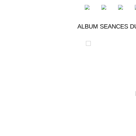
ALBUM SEANCES DU 15