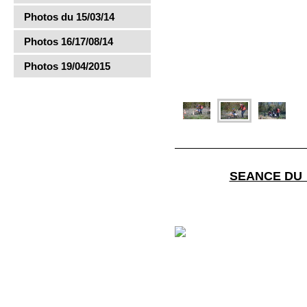
Photos du 15/03/14
Photos 16/17/08/14
Photos 19/04/2015
SEANCE DU 