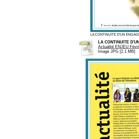
LA CONTINUITE D'UN ENGA
LA CONTINUITE D'
Actualité ENJEU Févri
Image JPG [2.1 MB]