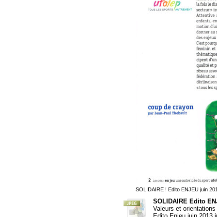
SOLIDAIRE ! Edito ENJEU juin 20
SOLIDAIRE Edito ENJ
Valeurs et orientation
Edito Enjeu juin 2013.