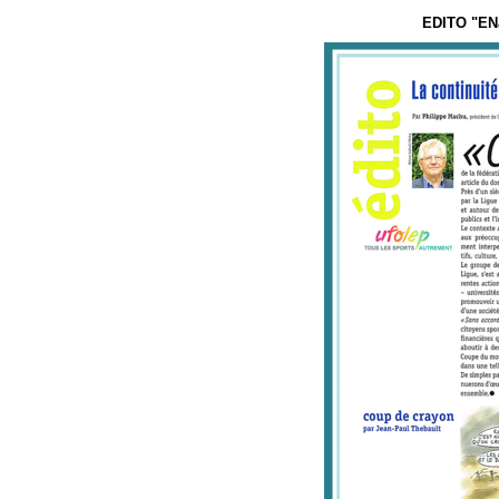
EDITO "EN