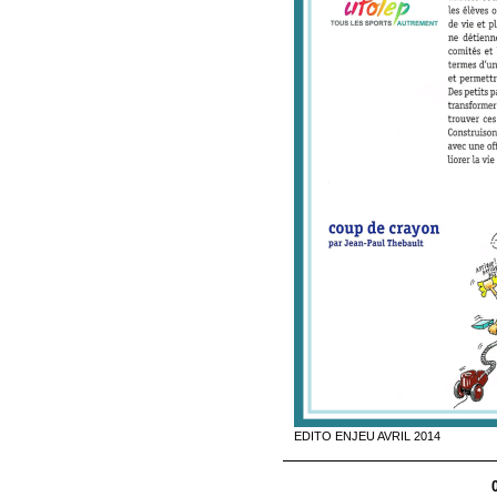
EDITO ENJEU AVRIL 2014