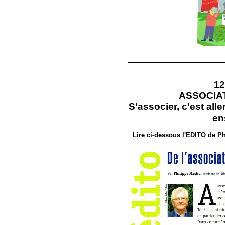
12
ASSOCIAT
S'associer, c'est alle
en
Lire ci-dessous l'EDITO de 