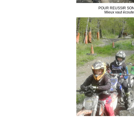
POUR REUSSIR SON 
Mieux vaut écouter