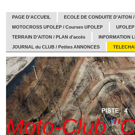
PAGE D'ACCUEIL
ECOLE DE CONDUITE D'AITON /
MOTOCROSS UFOLEP / Courses UFOLEP
UFOLEP
TERRAIN D'AITON / PLAN d'accès
INFORMATION 
JOURNAL du CLUB / Petites ANNONCES
TELECHAR
Moto-Club "