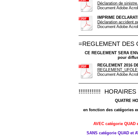
Déclaration de sinistre
Document Adobe Acrob
IMPRIME DECLARAT
Déclaration accident.p
Document Adobe Acrob
=REGLEMENT DES 
CE REGLEMENT SERA ENV
pour diffus
REGLEMENT 2016 D
REGLEMENT_UFOLEP_M
Document Adobe Acrob
!!!!!!!!!!!! HORAIRES
QUATRE HO
en fonction des catégories e
AVEC catégorie QUAD 
SANS catégorie QUAD et A