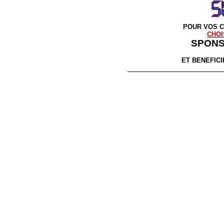
POUR VOS 
CHOI
SPON
ET BENEFICIE