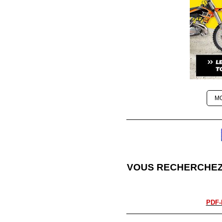
M
VOUS RECHERCHEZ
PDF