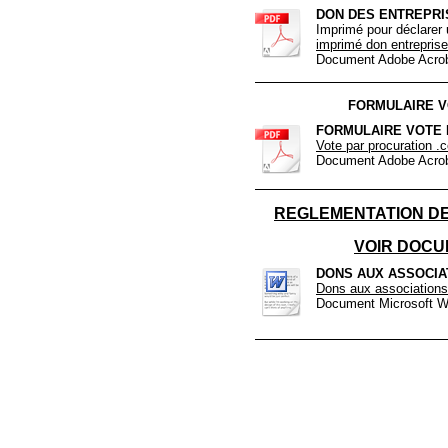
DON DES ENTREPRI
Imprimé pour déclarer 
imprimé don entreprise
Document Adobe Acrob
FORMULAIRE V
FORMULAIRE VOTE 
Vote par procuration .
Document Adobe Acrob
REGLEMENTATION DE
VOIR DOCU
DONS AUX ASSOCIA
Dons aux association
Document Microsoft W