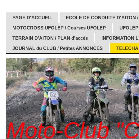
PAGE D'ACCUEIL
ECOLE DE CONDUITE D'AITON /
MOTOCROSS UFOLEP / Courses UFOLEP
UFOLEP
TERRAIN D'AITON / PLAN d'accès
INFORMATION 
JOURNAL du CLUB / Petites ANNONCES
TELECHAR
Moto-Club "